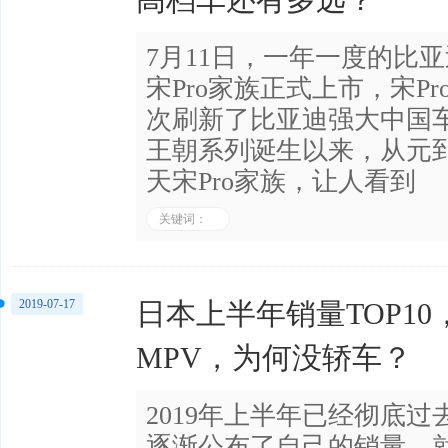
高档车还有多远？
7月11日，一年一度的比
宋Pro家族正式上市，宋P
次刷新了比亚迪强大中国车
王朝系列诞生以来，从元
天宋Pro家族，让人看到
关键词：
2019-07-17
日本上半年销量TOP1
MPV，为何没轿车？
2019年上半年已经彻底
逐渐公布了自己的销量。