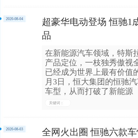
2020-08-04
超豪华电动登场 恒驰1
品
在新能源汽车领域，特斯
产品定位，一枝独秀傲视全
已经成为世界上最有价值的
月3日，恒大集团的恒驰
车型，从而打破了新能源
关键词：
2020-08-03
全网火出圈 恒驰六款