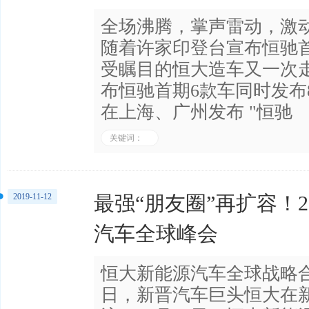
全场沸腾，掌声雷动，激
随着许家印登台宣布恒驰
受瞩目的恒大造车又一次
布恒驰首期6款车同时发布
在上海、广州发布 "恒驰
关键词：
2019-11-12
最强“朋友圈”再扩容！
汽车全球峰会
恒大新能源汽车全球战略
日，新晋汽车巨头恒大在