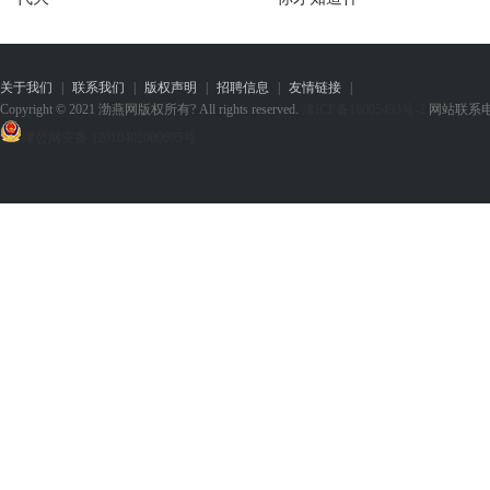
关于我们
|
联系我们
|
版权声明
|
招聘信息
|
友情链接
|
Copyright © 2021 渤燕网版权所有? All rights reserved.
津ICP备16005493号-2
网站联系电话：1
津公网安备 12010402000695号