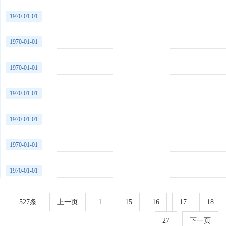
1970-01-01
1970-01-01
1970-01-01
1970-01-01
1970-01-01
1970-01-01
1970-01-01
..
527条
上一页
1
15
16
17
18
27
下一页