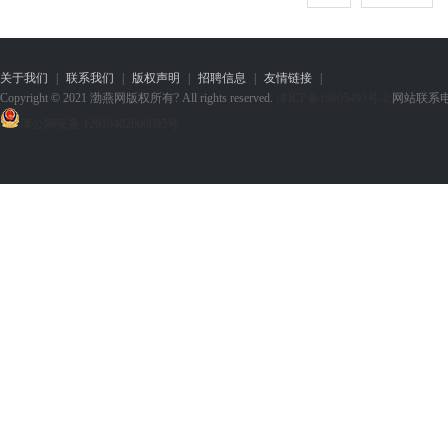
关于我们
|
联系我们
|
版权声明
|
招聘信息
|
友情链接
|
Copyright © 2021 渤燕网版权所有? All rights reserved.
津ICP备16005493号-2
网站联系电话：1
津公网安备 12010402000695号