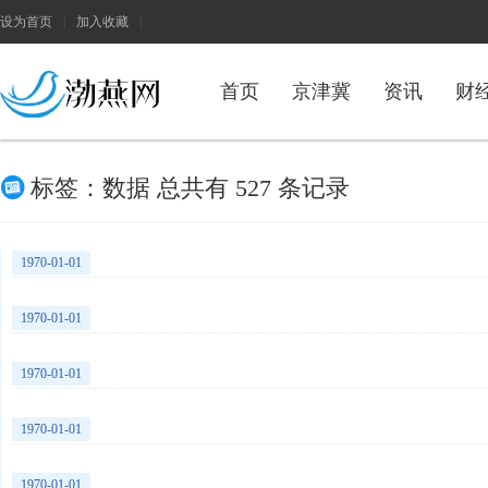
设为首页
|
加入收藏
|
首页
京津冀
资讯
财
h
标签：数据 总共有 527 条记录
1970-01-01
1970-01-01
1970-01-01
1970-01-01
1970-01-01