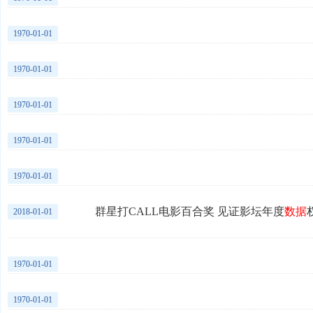
1970-01-01
1970-01-01
1970-01-01
1970-01-01
1970-01-01
群星打CALL电影百合奖 见证影坛年度
数据
2018-01-01
1970-01-01
1970-01-01