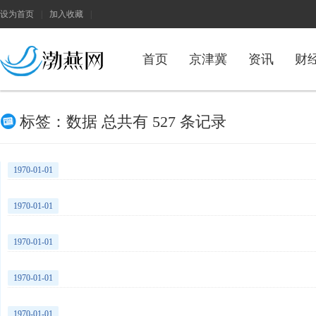
设为首页
|
加入收藏
|
首页
京津冀
资讯
财
h
标签：数据 总共有 527 条记录
1970-01-01
1970-01-01
1970-01-01
1970-01-01
1970-01-01