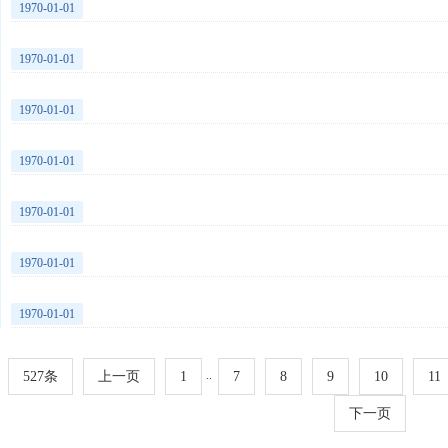
1970-01-01
1970-01-01
1970-01-01
1970-01-01
1970-01-01
1970-01-01
1970-01-01
..
527条
上一页
1
7
8
9
10
11
下一页