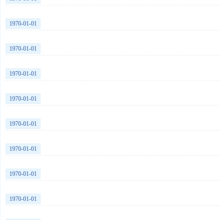
1970-01-01
1970-01-01
1970-01-01
1970-01-01
1970-01-01
1970-01-01
1970-01-01
1970-01-01