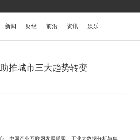
新闻
财经
前沿
资讯
娱乐
IT助推城市三大趋势转变
心、中国产业互联网发展联盟、工业大数据分析与集