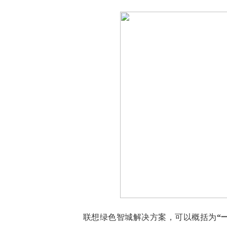
联想绿色智城解决方案，可以概括为
“