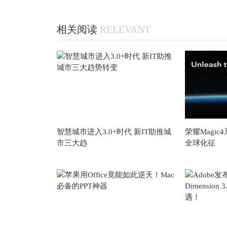
相关阅读
RELEVANT
智慧城市进入3.0+时代 新IT助推城
荣耀Magi
市三大趋
全球化征