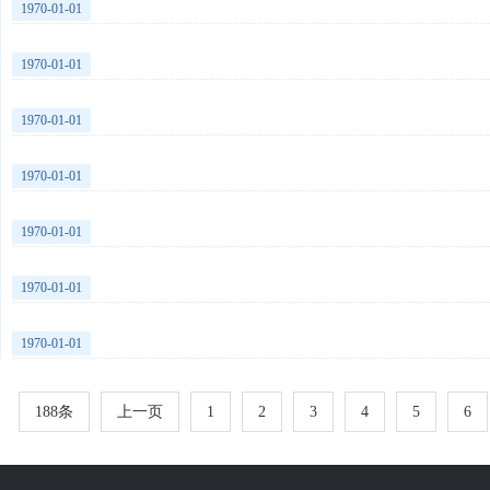
1970-01-01
1970-01-01
1970-01-01
1970-01-01
1970-01-01
1970-01-01
1970-01-01
188条
上一页
1
2
3
4
5
6