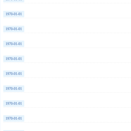
1970-01-01
1970-01-01
1970-01-01
1970-01-01
1970-01-01
1970-01-01
1970-01-01
1970-01-01