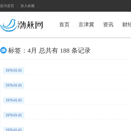
设为首页
|
加入收藏
|
首页
京津冀
资讯
财
h
标签：4月 总共有 188 条记录
1970-01-01
1970-01-01
1970-01-01
1970-01-01
1970-01-01